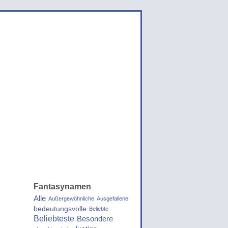
Fantasynamen
Alle
Außergewöhnliche
Ausgefallene
bedeutungsvolle
Beliebte
Beliebteste
Besondere