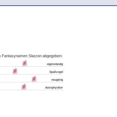
m Fantasynamen Slarzon abgegeben:
eigenständig
Spaßvogel
neugierig
Astrophysiker