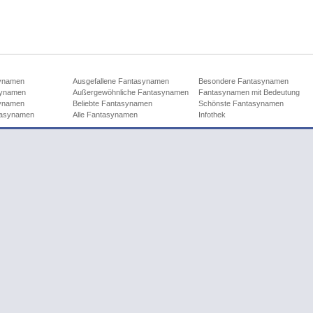
synamen
Ausgefallene Fantasynamen
Besondere Fantasynamen
synamen
Außergewöhnliche Fantasynamen
Fantasynamen mit Bedeutung
synamen
Beliebte Fantasynamen
Schönste Fantasynamen
tasynamen
Alle Fantasynamen
Infothek