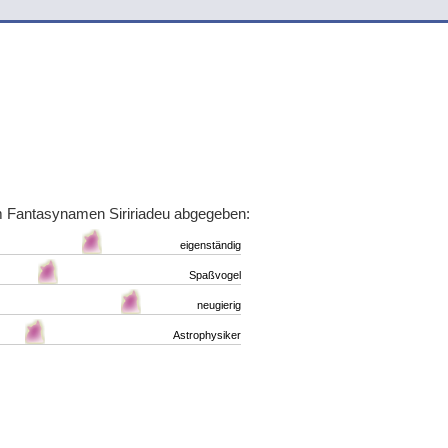
m Fantasynamen Siririadeu abgegeben:
eigenständig
Spaßvogel
neugierig
Astrophysiker