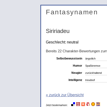
Fantasynamen
Siririadeu
Geschlecht: neutral
Bereits 22 Charakter-Bewertungen zu
Selbstbewusstsein
ängstlich
Humor
Spaßbremse
Neugier
zurückhaltend
Intelligenz
treudoof
« zurück zur Übersicht
Jetzt bookmarken: