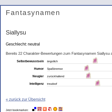
Fantasynamen
Siallysu
Geschlecht: neutral
Bereits 22 Charakter-Bewertungen zum Fantasynamen Siallysu 
Selbstbewusstsein
ängstlich
Humor
Spaßbremse
Neugier
zurückhaltend
Intelligenz
treudoof
« zurück zur Übersicht
Jetzt bookmarken: