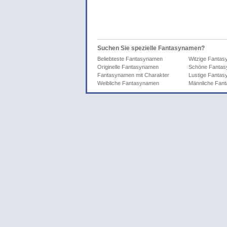
Suchen Sie spezielle Fantasynamen?
Beliebteste Fantasynamen
Witzige Fanta
Originelle Fantasynamen
Schöne Fanta
Fantasynamen mit Charakter
Lustige Fanta
Weibliche Fantasynamen
Männliche Fan