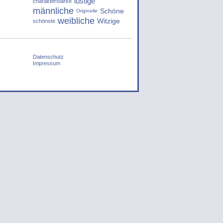
lustige
charakterstarke
männliche
Schöne
Originelle
weibliche
Witzige
schönste
Datenschutz
Impressum