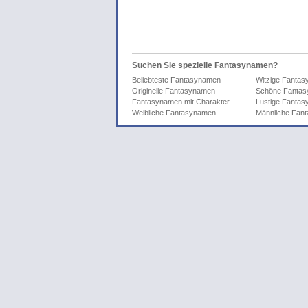
Suchen Sie spezielle Fantasynamen?
Beliebteste Fantasynamen
Witzige Fanta
Originelle Fantasynamen
Schöne Fanta
Fantasynamen mit Charakter
Lustige Fanta
Weibliche Fantasynamen
Männliche Fan