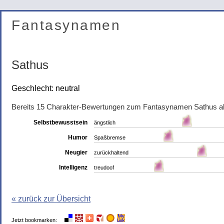
Fantasynamen
Sathus
Geschlecht: neutral
Bereits 15 Charakter-Bewertungen zum Fantasynamen Sathus 
Selbstbewusstsein
ängstlich
Humor
Spaßbremse
Neugier
zurückhaltend
Intelligenz
treudoof
« zurück zur Übersicht
Jetzt bookmarken: