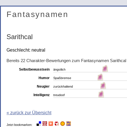
Fantasynamen
Sarithcal
Geschlecht: neutral
Bereits 22 Charakter-Bewertungen zum Fantasynamen Sarithcal
Selbstbewusstsein
ängstlich
Humor
Spaßbremse
Neugier
zurückhaltend
Intelligenz
treudoof
« zurück zur Übersicht
Jetzt bookmarken: