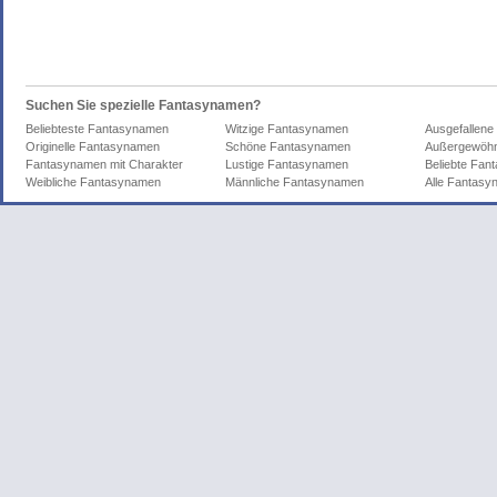
Suchen Sie spezielle Fantasynamen?
Beliebteste Fantasynamen
Witzige Fantasynamen
Ausgefallen
Originelle Fantasynamen
Schöne Fantasynamen
Außergewöhn
Fantasynamen mit Charakter
Lustige Fantasynamen
Beliebte Fa
Weibliche Fantasynamen
Männliche Fantasynamen
Alle Fantas