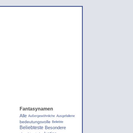
Fantasynamen
Alle
Außergewöhnliche
Ausgefallene
bedeutungsvolle
Beliebte
Beliebteste
Besondere