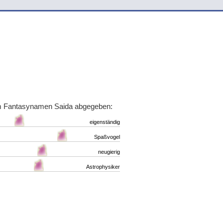
m Fantasynamen Saida abgegeben:
eigenständig
Spaßvogel
neugierig
Astrophysiker