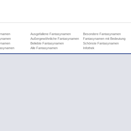
synamen
Ausgefallene Fantasynamen
Besondere Fantasynamen
synamen
Außergewöhnliche Fantasynamen
Fantasynamen mit Bedeutung
synamen
Beliebte Fantasynamen
Schönste Fantasynamen
tasynamen
Alle Fantasynamen
Infothek