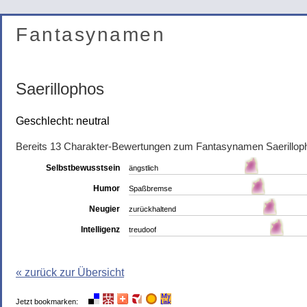
Fantasynamen
Saerillophos
Geschlecht: neutral
Bereits 13 Charakter-Bewertungen zum Fantasynamen Saerillop
Selbstbewusstsein
ängstlich
Humor
Spaßbremse
Neugier
zurückhaltend
Intelligenz
treudoof
« zurück zur Übersicht
Jetzt bookmarken: