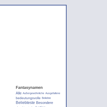
Fantasynamen
Alle
Außergewöhnliche
Ausgefallene
bedeutungsvolle
Beliebte
Beliebteste
Besondere