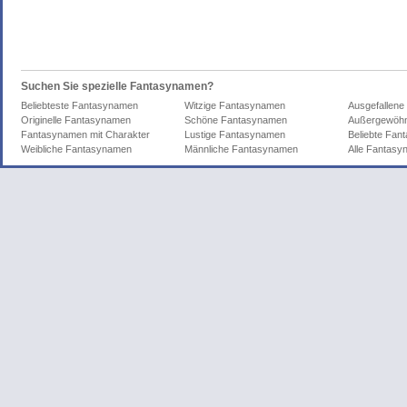
Suchen Sie spezielle Fantasynamen?
Beliebteste Fantasynamen
Witzige Fantasynamen
Ausgefallen
Originelle Fantasynamen
Schöne Fantasynamen
Außergewöhn
Fantasynamen mit Charakter
Lustige Fantasynamen
Beliebte Fa
Weibliche Fantasynamen
Männliche Fantasynamen
Alle Fantas