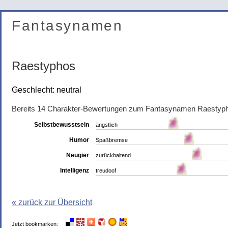
Fantasynamen
Raestyphos
Geschlecht: neutral
Bereits 14 Charakter-Bewertungen zum Fantasynamen Raestyp
Selbstbewusstsein
ängstlich
Humor
Spaßbremse
Neugier
zurückhaltend
Intelligenz
treudoof
« zurück zur Übersicht
Jetzt bookmarken: