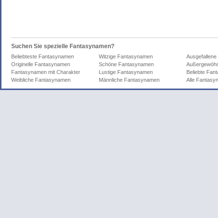
Suchen Sie spezielle Fantasynamen?
Beliebteste Fantasynamen
Witzige Fantasynamen
Ausgefallen
Originelle Fantasynamen
Schöne Fantasynamen
Außergewöhn
Fantasynamen mit Charakter
Lustige Fantasynamen
Beliebte Fa
Weibliche Fantasynamen
Männliche Fantasynamen
Alle Fantas