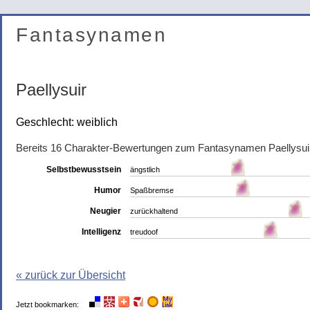
Fantasynamen
Paellysuir
Geschlecht: weiblich
Bereits 16 Charakter-Bewertungen zum Fantasynamen Paellysui
Selbstbewusstsein
ängstlich
Humor
Spaßbremse
Neugier
zurückhaltend
Intelligenz
treudoof
« zurück zur Übersicht
Jetzt bookmarken: