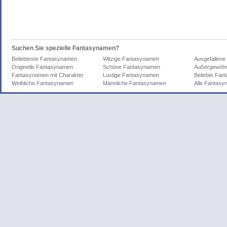
Suchen Sie spezielle Fantasynamen?
Beliebteste Fantasynamen
Witzige Fantasynamen
Ausgefallen
Originelle Fantasynamen
Schöne Fantasynamen
Außergewöhn
Fantasynamen mit Charakter
Lustige Fantasynamen
Beliebte Fa
Weibliche Fantasynamen
Männliche Fantasynamen
Alle Fantas