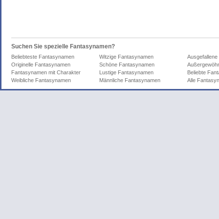
Suchen Sie spezielle Fantasynamen?
Beliebteste Fantasynamen
Witzige Fantasynamen
Ausgefallen
Originelle Fantasynamen
Schöne Fantasynamen
Außergewöhn
Fantasynamen mit Charakter
Lustige Fantasynamen
Beliebte Fa
Weibliche Fantasynamen
Männliche Fantasynamen
Alle Fantas