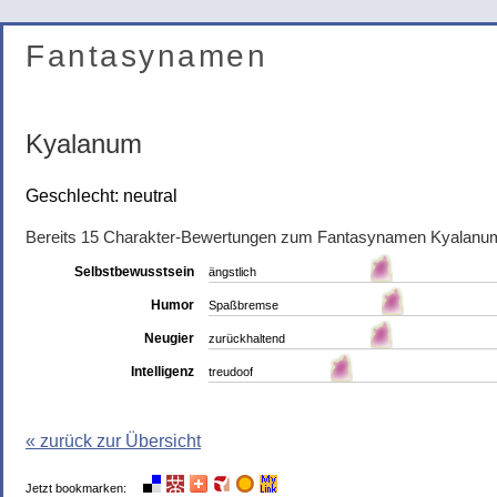
Fantasynamen
Kyalanum
Geschlecht: neutral
Bereits 15 Charakter-Bewertungen zum Fantasynamen Kyalanu
Selbstbewusstsein
ängstlich
Humor
Spaßbremse
Neugier
zurückhaltend
Intelligenz
treudoof
« zurück zur Übersicht
Jetzt bookmarken: