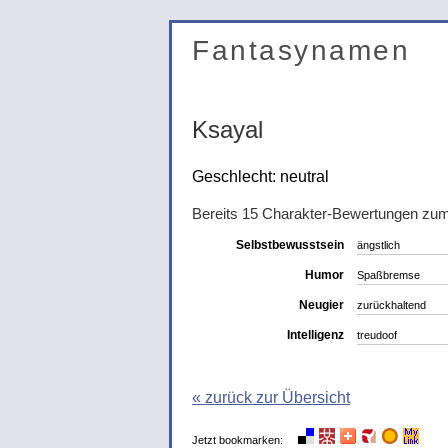
Fantasynamen
Ksayal
Geschlecht: neutral
Bereits 15 Charakter-Bewertungen zu
Selbstbewusstsein
ängstlich
Humor
Spaßbremse
Neugier
zurückhaltend
Intelligenz
treudoof
« zurück zur Übersicht
Jetzt bookmarken: