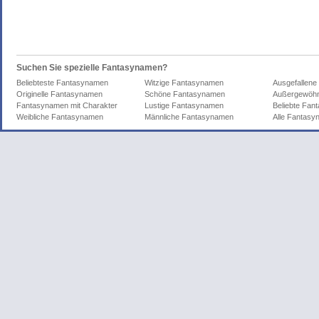
Suchen Sie spezielle Fantasynamen?
Beliebteste Fantasynamen
Witzige Fantasynamen
Ausgefallen
Originelle Fantasynamen
Schöne Fantasynamen
Außergewöhn
Fantasynamen mit Charakter
Lustige Fantasynamen
Beliebte Fa
Weibliche Fantasynamen
Männliche Fantasynamen
Alle Fantas