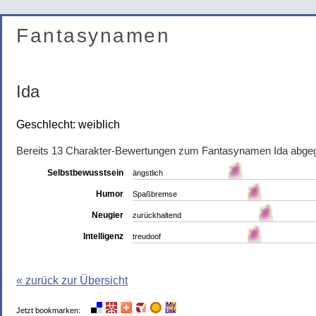
Fantasynamen
Ida
Geschlecht: weiblich
Bereits 13 Charakter-Bewertungen zum Fantasynamen Ida abge
Selbstbewusstsein
ängstlich
Humor
Spaßbremse
Neugier
zurückhaltend
Intelligenz
treudoof
« zurück zur Übersicht
Jetzt bookmarken: