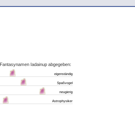
 Fantasynamen Iadainup abgegeben:
eigenständig
Spaßvogel
neugierig
Astrophysiker