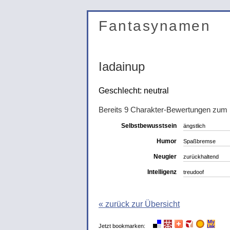
Fantasynamen
Iadainup
Geschlecht: neutral
Bereits 9 Charakter-Bewertungen zum
Selbstbewusstsein
ängstlich
Humor
Spaßbremse
Neugier
zurückhaltend
Intelligenz
treudoof
« zurück zur Übersicht
Jetzt bookmarken: