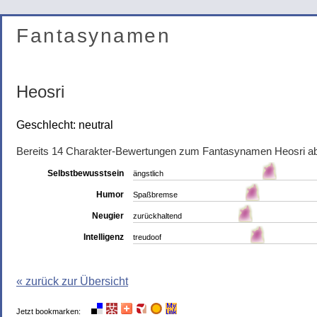
Fantasynamen
Heosri
Geschlecht: neutral
Bereits 14 Charakter-Bewertungen zum Fantasynamen Heosri a
Selbstbewusstsein
ängstlich
Humor
Spaßbremse
Neugier
zurückhaltend
Intelligenz
treudoof
« zurück zur Übersicht
Jetzt bookmarken: