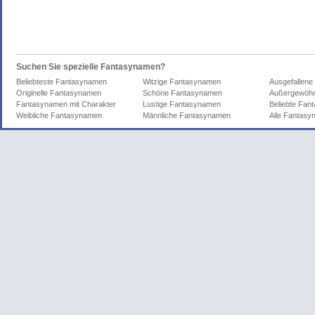
Suchen Sie spezielle Fantasynamen?
Beliebteste Fantasynamen
Witzige Fantasynamen
Ausgefallen
Originelle Fantasynamen
Schöne Fantasynamen
Außergewöhn
Fantasynamen mit Charakter
Lustige Fantasynamen
Beliebte Fa
Weibliche Fantasynamen
Männliche Fantasynamen
Alle Fantas