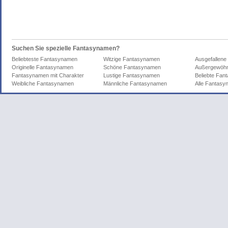
Suchen Sie spezielle Fantasynamen?
Beliebteste Fantasynamen
Witzige Fantasynamen
Ausgefallen
Originelle Fantasynamen
Schöne Fantasynamen
Außergewöhn
Fantasynamen mit Charakter
Lustige Fantasynamen
Beliebte Fa
Weibliche Fantasynamen
Männliche Fantasynamen
Alle Fantas