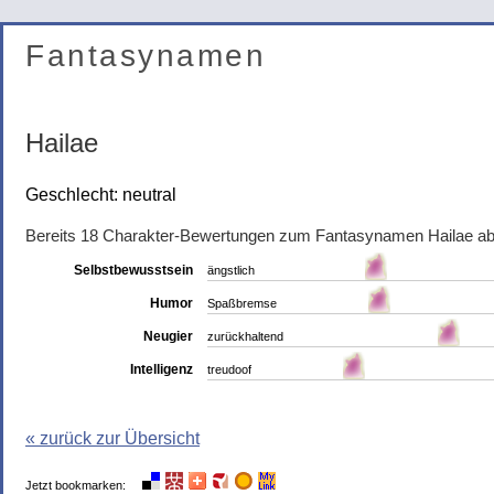
Fantasynamen
Hailae
Geschlecht: neutral
Bereits 18 Charakter-Bewertungen zum Fantasynamen Hailae a
Selbstbewusstsein
ängstlich
Humor
Spaßbremse
Neugier
zurückhaltend
Intelligenz
treudoof
« zurück zur Übersicht
Jetzt bookmarken: