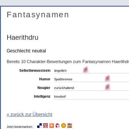
Fantasynamen
Haerithdru
Geschlecht: neutral
Bereits 10 Charakter-Bewertungen zum Fantasynamen Haerithd
Selbstbewusstsein
ängstlich
Humor
Spaßbremse
Neugier
zurückhaltend
Intelligenz
treudoof
« zurück zur Übersicht
Jetzt bookmarken: