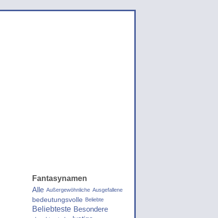
Fantasynamen
Alle
Außergewöhnliche
Ausgefallene
bedeutungsvolle
Beliebte
Beliebteste
Besondere