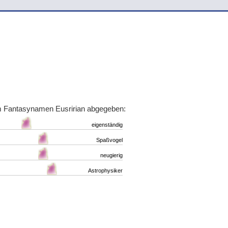
m Fantasynamen Eusririan abgegeben:
eigenständig
Spaßvogel
neugierig
Astrophysiker