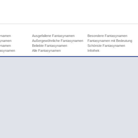
synamen
Ausgefallene Fantasynamen
Besondere Fantasynamen
synamen
Außergewöhnliche Fantasynamen
Fantasynamen mit Bedeutung
synamen
Beliebte Fantasynamen
Schönste Fantasynamen
tasynamen
Alle Fantasynamen
Infothek