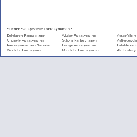
Suchen Sie spezielle Fantasynamen?
Beliebteste Fantasynamen
Witzige Fantasynamen
Ausgefallen
Originelle Fantasynamen
Schöne Fantasynamen
Außergewöhn
Fantasynamen mit Charakter
Lustige Fantasynamen
Beliebte Fa
Weibliche Fantasynamen
Männliche Fantasynamen
Alle Fantas