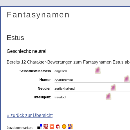
Fantasynamen
Estus
Geschlecht: neutral
Bereits 12 Charakter-Bewertungen zum Fantasynamen Estus ab
Selbstbewusstsein
ängstlich
Humor
Spaßbremse
Neugier
zurückhaltend
Intelligenz
treudoof
« zurück zur Übersicht
Jetzt bookmarken: