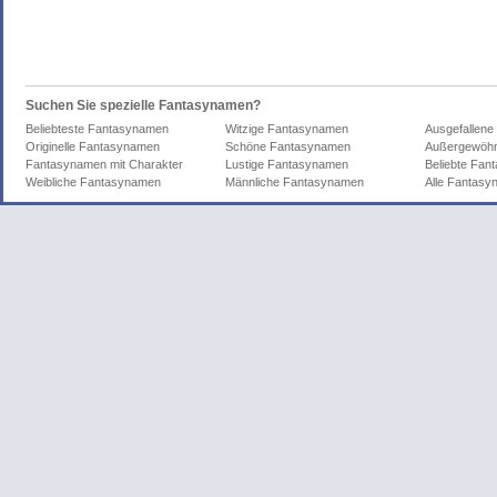
Suchen Sie spezielle Fantasynamen?
Beliebteste Fantasynamen
Witzige Fantasynamen
Ausgefallen
Originelle Fantasynamen
Schöne Fantasynamen
Außergewöhn
Fantasynamen mit Charakter
Lustige Fantasynamen
Beliebte Fa
Weibliche Fantasynamen
Männliche Fantasynamen
Alle Fantas