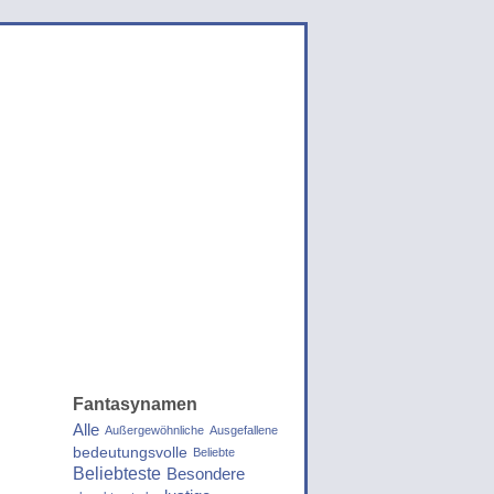
Fantasynamen
Alle
Außergewöhnliche
Ausgefallene
bedeutungsvolle
Beliebte
Beliebteste
Besondere