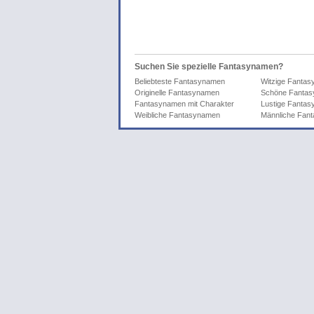
Suchen Sie spezielle Fantasynamen?
Beliebteste Fantasynamen
Witzige Fanta
Originelle Fantasynamen
Schöne Fanta
Fantasynamen mit Charakter
Lustige Fanta
Weibliche Fantasynamen
Männliche Fan