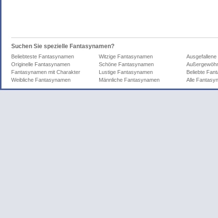
Suchen Sie spezielle Fantasynamen?
Beliebteste Fantasynamen
Witzige Fantasynamen
Ausgefallen
Originelle Fantasynamen
Schöne Fantasynamen
Außergewöhn
Fantasynamen mit Charakter
Lustige Fantasynamen
Beliebte Fa
Weibliche Fantasynamen
Männliche Fantasynamen
Alle Fantas