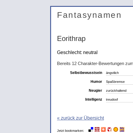
Fantasynamen
Eorithrap
Geschlecht: neutral
Bereits 12 Charakter-Bewertungen zu
Selbstbewusstsein
ängstlich
Humor
Spaßbremse
Neugier
zurückhaltend
Intelligenz
treudoof
« zurück zur Übersicht
Jetzt bookmarken: