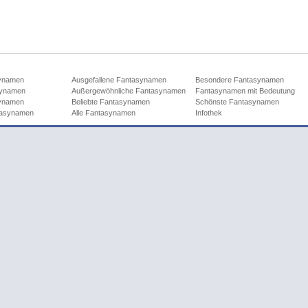
synamen
Ausgefallene Fantasynamen
Besondere Fantasynamen
synamen
Außergewöhnliche Fantasynamen
Fantasynamen mit Bedeutung
synamen
Beliebte Fantasynamen
Schönste Fantasynamen
tasynamen
Alle Fantasynamen
Infothek