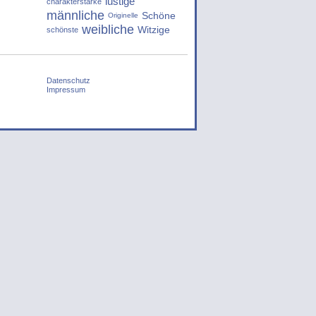
lustige
charakterstarke
männliche
Schöne
Originelle
weibliche
Witzige
schönste
Datenschutz
Impressum