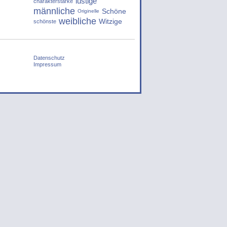
lustige
charakterstarke
männliche
Schöne
Originelle
weibliche
Witzige
schönste
Datenschutz
Impressum