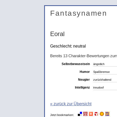
Fantasynamen
Eoral
Geschlecht: neutral
Bereits 13 Charakter-Bewertungen zu
Selbstbewusstsein
ängstlich
Humor
Spaßbremse
Neugier
zurückhaltend
Intelligenz
treudoof
« zurück zur Übersicht
Jetzt bookmarken: