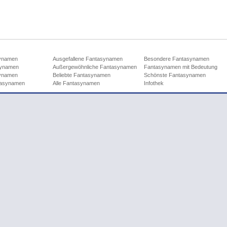
synamen
Ausgefallene Fantasynamen
Besondere Fantasynamen
synamen
Außergewöhnliche Fantasynamen
Fantasynamen mit Bedeutung
synamen
Beliebte Fantasynamen
Schönste Fantasynamen
tasynamen
Alle Fantasynamen
Infothek