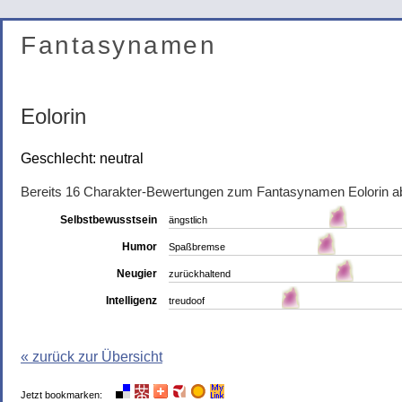
Fantasynamen
Eolorin
Geschlecht: neutral
Bereits 16 Charakter-Bewertungen zum Fantasynamen Eolorin 
Selbstbewusstsein
ängstlich
Humor
Spaßbremse
Neugier
zurückhaltend
Intelligenz
treudoof
« zurück zur Übersicht
Jetzt bookmarken: