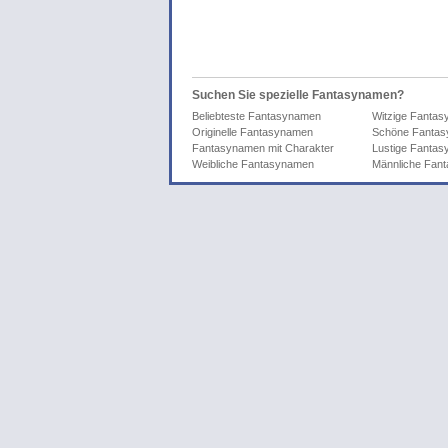
Suchen Sie spezielle Fantasynamen?
Beliebteste Fantasynamen
Witzige Fanta
Originelle Fantasynamen
Schöne Fanta
Fantasynamen mit Charakter
Lustige Fanta
Weibliche Fantasynamen
Männliche Fan