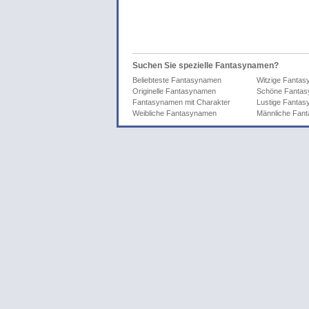
Suchen Sie spezielle Fantasynamen?
Beliebteste Fantasynamen
Witzige Fanta
Originelle Fantasynamen
Schöne Fanta
Fantasynamen mit Charakter
Lustige Fanta
Weibliche Fantasynamen
Männliche Fan