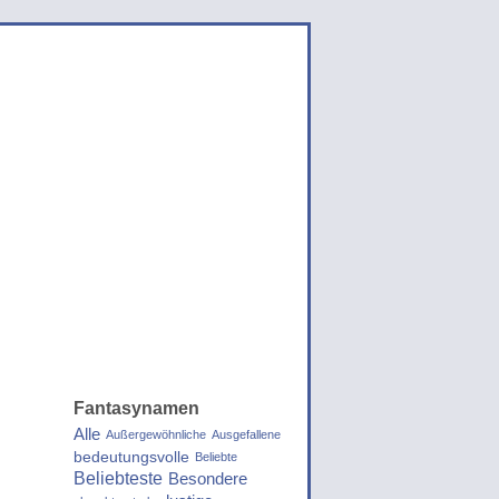
Fantasynamen
Alle
Außergewöhnliche
Ausgefallene
bedeutungsvolle
Beliebte
Beliebteste
Besondere