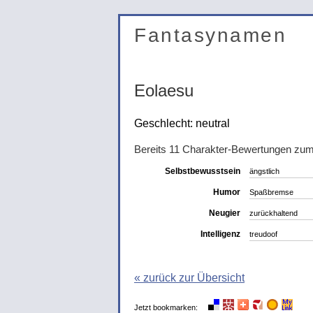
Fantasynamen
Eolaesu
Geschlecht: neutral
Bereits 11 Charakter-Bewertungen zu
Selbstbewusstsein
ängstlich
Humor
Spaßbremse
Neugier
zurückhaltend
Intelligenz
treudoof
« zurück zur Übersicht
Jetzt bookmarken: