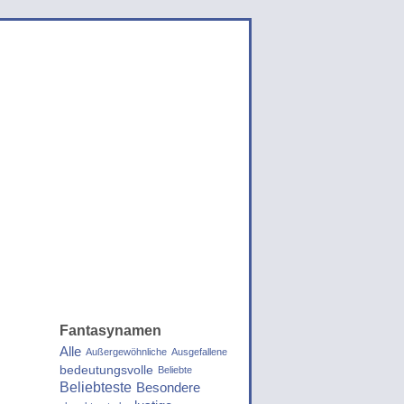
Fantasynamen
Alle
Außergewöhnliche
Ausgefallene
bedeutungsvolle
Beliebte
Beliebteste
Besondere