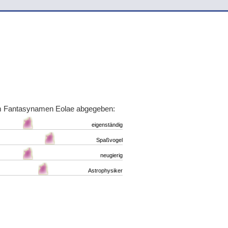
m Fantasynamen Eolae abgegeben:
eigenständig
Spaßvogel
neugierig
Astrophysiker