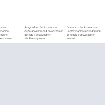
synamen
Ausgefallene Fantasynamen
Besondere Fantasynamen
synamen
Außergewöhnliche Fantasynamen
Fantasynamen mit Bedeutung
synamen
Beliebte Fantasynamen
Schönste Fantasynamen
tasynamen
Alle Fantasynamen
Infothek