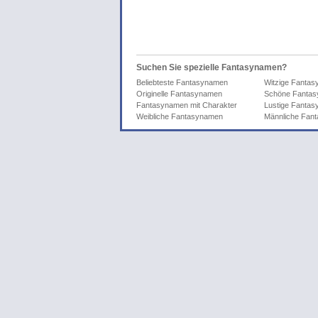
Suchen Sie spezielle Fantasynamen?
Beliebteste Fantasynamen
Witzige Fanta
Originelle Fantasynamen
Schöne Fanta
Fantasynamen mit Charakter
Lustige Fanta
Weibliche Fantasynamen
Männliche Fan