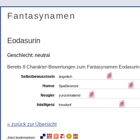
Fantasynamen
Eodasurin
Geschlecht: neutral
Bereits 8 Charakter-Bewertungen zum Fantasynamen Eodasurin
Selbstbewusstsein
ängstlich
Humor
Spaßbremse
Neugier
zurückhaltend
Intelligenz
treudoof
« zurück zur Übersicht
Jetzt bookmarken: