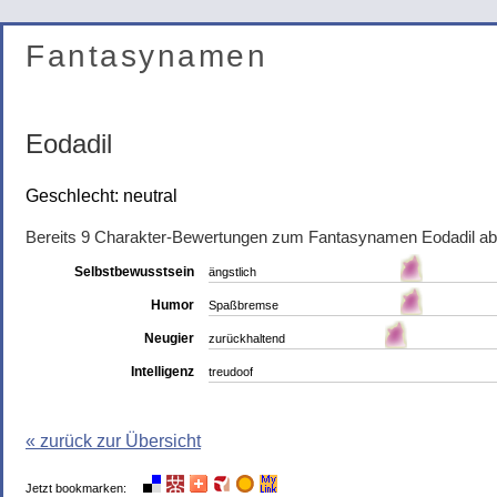
Fantasynamen
Eodadil
Geschlecht: neutral
Bereits 9 Charakter-Bewertungen zum Fantasynamen Eodadil a
Selbstbewusstsein
ängstlich
Humor
Spaßbremse
Neugier
zurückhaltend
Intelligenz
treudoof
« zurück zur Übersicht
Jetzt bookmarken: