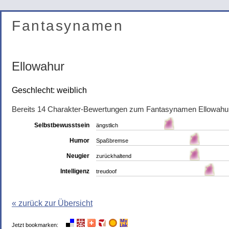
Fantasynamen
Ellowahur
Geschlecht: weiblich
Bereits 14 Charakter-Bewertungen zum Fantasynamen Ellowahu
Selbstbewusstsein
ängstlich
Humor
Spaßbremse
Neugier
zurückhaltend
Intelligenz
treudoof
« zurück zur Übersicht
Jetzt bookmarken: