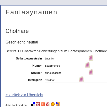
Fantasynamen
Chothare
Geschlecht: neutral
Bereits 17 Charakter-Bewertungen zum Fantasynamen Chothare
Selbstbewusstsein
ängstlich
Humor
Spaßbremse
Neugier
zurückhaltend
Intelligenz
treudoof
« zurück zur Übersicht
Jetzt bookmarken: