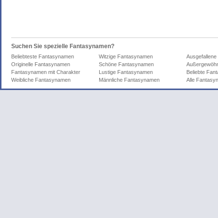
Suchen Sie spezielle Fantasynamen?
Beliebteste Fantasynamen
Witzige Fantasynamen
Ausgefallen
Originelle Fantasynamen
Schöne Fantasynamen
Außergewöhn
Fantasynamen mit Charakter
Lustige Fantasynamen
Beliebte Fa
Weibliche Fantasynamen
Männliche Fantasynamen
Alle Fantas