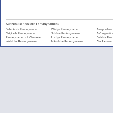
Suchen Sie spezielle Fantasynamen?
Beliebteste Fantasynamen
Witzige Fantasynamen
Ausgefallen
Originelle Fantasynamen
Schöne Fantasynamen
Außergewöhn
Fantasynamen mit Charakter
Lustige Fantasynamen
Beliebte Fa
Weibliche Fantasynamen
Männliche Fantasynamen
Alle Fantas