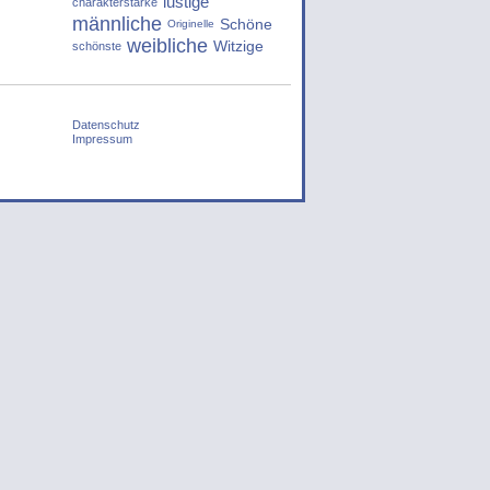
lustige
charakterstarke
männliche
Schöne
Originelle
weibliche
Witzige
schönste
Datenschutz
Impressum