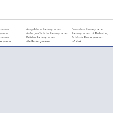
synamen
Ausgefallene Fantasynamen
Besondere Fantasynamen
synamen
Außergewöhnliche Fantasynamen
Fantasynamen mit Bedeutung
synamen
Beliebte Fantasynamen
Schönste Fantasynamen
tasynamen
Alle Fantasynamen
Infothek