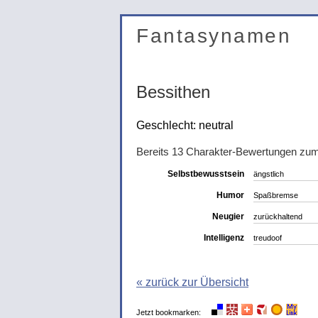
Fantasynamen
Bessithen
Geschlecht: neutral
Bereits 13 Charakter-Bewertungen zu
Selbstbewusstsein
ängstlich
Humor
Spaßbremse
Neugier
zurückhaltend
Intelligenz
treudoof
« zurück zur Übersicht
Jetzt bookmarken: