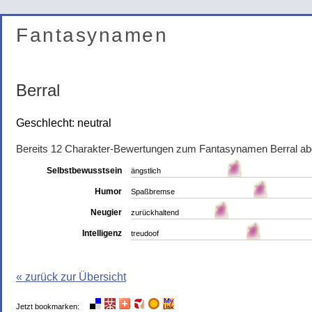
Fantasynamen
Berral
Geschlecht: neutral
Bereits 12 Charakter-Bewertungen zum Fantasynamen Berral a
Selbstbewusstsein
ängstlich
Humor
Spaßbremse
Neugier
zurückhaltend
Intelligenz
treudoof
« zurück zur Übersicht
Jetzt bookmarken: