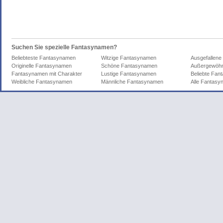
Suchen Sie spezielle Fantasynamen?
Beliebteste Fantasynamen
Witzige Fantasynamen
Ausgefallen
Originelle Fantasynamen
Schöne Fantasynamen
Außergewöhn
Fantasynamen mit Charakter
Lustige Fantasynamen
Beliebte Fa
Weibliche Fantasynamen
Männliche Fantasynamen
Alle Fantas