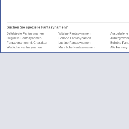
Suchen Sie spezielle Fantasynamen?
Beliebteste Fantasynamen
Witzige Fantasynamen
Ausgefallen
Originelle Fantasynamen
Schöne Fantasynamen
Außergewöhn
Fantasynamen mit Charakter
Lustige Fantasynamen
Beliebte Fa
Weibliche Fantasynamen
Männliche Fantasynamen
Alle Fantas