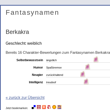
Fantasynamen
Berkakra
Geschlecht: weiblich
Bereits 16 Charakter-Bewertungen zum Fantasynamen Berkakra
Selbstbewusstsein
ängstlich
Humor
Spaßbremse
Neugier
zurückhaltend
Intelligenz
treudoof
« zurück zur Übersicht
Jetzt bookmarken: