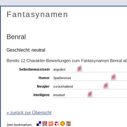
Fantasynamen
Benral
Geschlecht: neutral
Bereits 12 Charakter-Bewertungen zum Fantasynamen Benral a
Selbstbewusstsein
ängstlich
Humor
Spaßbremse
Neugier
zurückhaltend
Intelligenz
treudoof
« zurück zur Übersicht
Jetzt bookmarken: