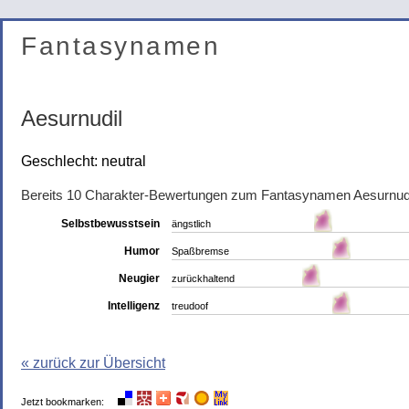
Fantasynamen
Aesurnudil
Geschlecht: neutral
Bereits 10 Charakter-Bewertungen zum Fantasynamen Aesurnud
Selbstbewusstsein
ängstlich
Humor
Spaßbremse
Neugier
zurückhaltend
Intelligenz
treudoof
« zurück zur Übersicht
Jetzt bookmarken: