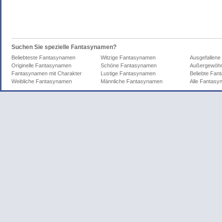
Suchen Sie spezielle Fantasynamen?
Beliebteste Fantasynamen
Witzige Fantasynamen
Ausgefallen
Originelle Fantasynamen
Schöne Fantasynamen
Außergewöhn
Fantasynamen mit Charakter
Lustige Fantasynamen
Beliebte Fa
Weibliche Fantasynamen
Männliche Fantasynamen
Alle Fantas